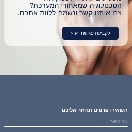
הטכנולוגיה שמאחורי המערכת?
צרו איתנו קשר ונשמח ללוות אתכם.
לקביעת פגישת ייעוץ
השאירו פרטים ונחזור אליכם