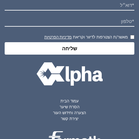
מאשר/ת הצטרפות לדיוור וקריאת
מדיניות הפרטיות
עמוד הבית
הסרת שיער
הצערה וחידוש העור
יצירת קשר